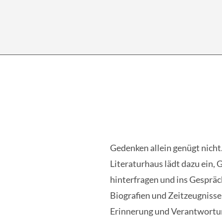
Gedenken allein genügt nicht
Literaturhaus lädt dazu ein, 
hinterfragen und ins Gespräc
Biografien und Zeitzeugnisse
Erinnerung und Verantwortu