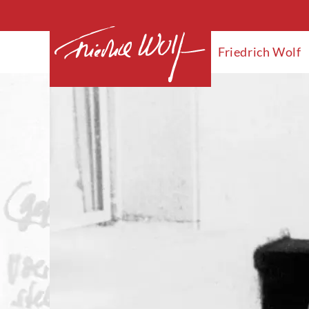
Friedrich Wolf