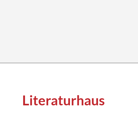
Literaturhaus