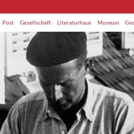
Post
Gesellschaft
Literaturhaus
Museum
Ged