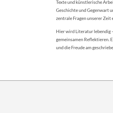
Texte und künstlerische Arbe
Geschichte und Gegenwart u
zentrale Fragen unserer Zeit 
Hier wird Literatur lebendig
gemeinsamen Reflektieren. E
und die Freude am geschrieb