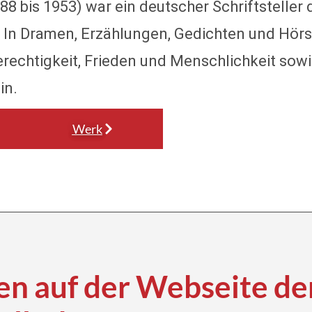
88 bis 1953) war ein deutscher Schriftsteller 
 In Dramen, Erzählungen, Gedichten und Hörsp
Gerechtigkeit, Frieden und Menschlichkeit so
in.
Werk
n auf der Webseite de