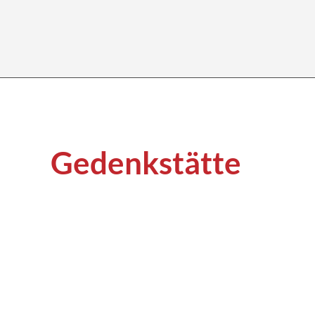
Gedenkstätte