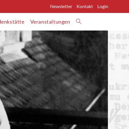
Newsletter
Kontakt
Login
enkstätte
Veranstaltungen