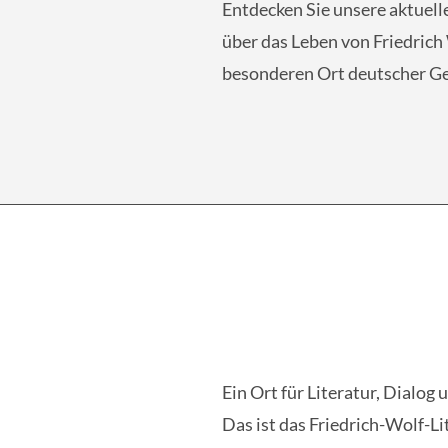
Entdecken Sie unsere aktuell
über das Leben von Friedrich
besonderen Ort deutscher Ge
Ein Ort für Literatur, Dialo
Das ist das Friedrich-Wolf-Li