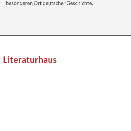
besonderen Ort deutscher Geschichte.
Literaturhaus