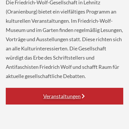
Die Friedrich-Wolf-Gesellschaft in Lehnitz
(Oranienburg) bietet ein vielfältiges Programm an
kulturellen Veranstaltungen. Im Friedrich-Wolf-
Museum und im Garten finden regelmäßig Lesungen,
Vorträge und Ausstellungen statt. Diese richten sich
an alle Kulturinteressierten. Die Gesellschaft
würdigt das Erbe des Schriftstellers und
Antifaschisten Friedrich Wolf und schafft Raum für
aktuelle gesellschaftliche Debatten.
Veranstaltungen