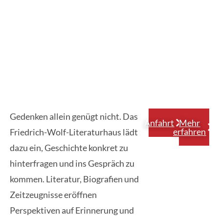
Gedenken allein genügt nicht. Das
Anfahrt
Mehr
erfahren
Friedrich-Wolf-Literaturhaus lädt
dazu ein, Geschichte konkret zu
hinterfragen und ins Gespräch zu
kommen. Literatur, Biografien und
Zeitzeugnisse eröffnen
Perspektiven auf Erinnerung und