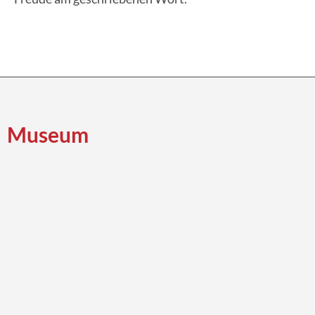
Museum