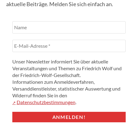
aktuelle Beiträge. Melden Sie sich einfach an.
Unser Newsletter informiert Sie über aktuelle
Veranstaltungen und Themen zu Friedrich Wolf und
der Friedrich-Wolf-Gesellschaft.
Informationen zum Anmeldeverfahren,
Versanddienstleister, statistischer Auswertung und
Widerruf finden Sie in den
Datenschutzbestimmungen
.