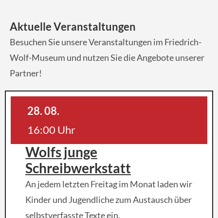
Aktuelle Veranstaltungen
Besuchen Sie unsere Veranstaltungen im Friedrich-
Wolf-Museum und nutzen Sie die Angebote unserer
Partner!
28. 08.
16:00 Uhr
Wolfs junge
Schreibwerkstatt
An jedem letzten Freitag im Monat laden wir
Kinder und Jugendliche zum Austausch über
selbstverfasste Texte ein.