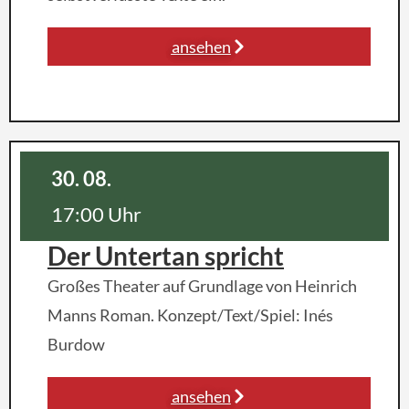
ansehen
30. 08.
17:00 Uhr
Der Untertan spricht
Großes Theater auf Grundlage von Heinrich
Manns Roman. Konzept/Text/Spiel: Inés
Burdow
ansehen