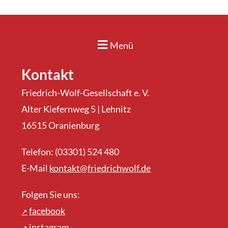
Menü
Kontakt
Friedrich-Wolf-Gesellschaft e. V.
Alter Kiefernweg 5 | Lehnitz
16515 Oranienburg
Telefon: (03301) 524 480
E-Mail
kontakt@friedrichwolf.de
Folgen Sie uns:
facebook
instagram