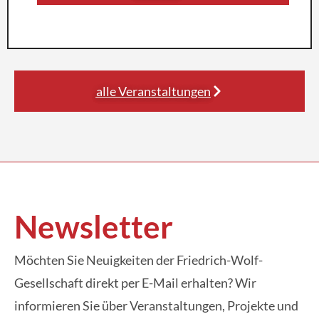
alle Veranstaltungen
Newsletter
Möchten Sie Neuigkeiten der Friedrich-Wolf-
Gesellschaft direkt per E-Mail erhalten? Wir
informieren Sie über Veranstaltungen, Projekte und