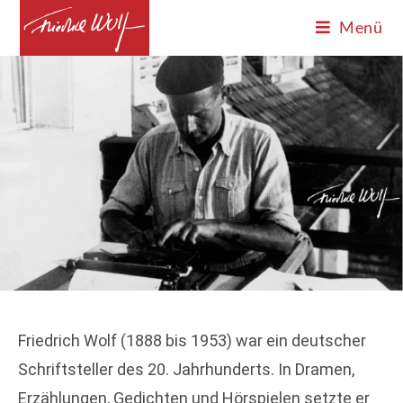
Menü
Friedrich Wolf (1888 bis 1953) war ein deutscher
Schriftsteller des 20. Jahrhunderts. In Dramen,
Erzählungen, Gedichten und Hörspielen setzte er