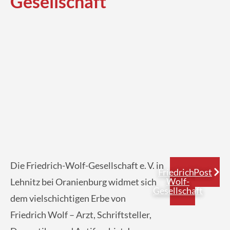
Gesellschaft
Die Friedrich-Wolf-Gesellschaft e. V. in
Friedrich-
Post
Wolf-
Lehnitz bei Oranienburg widmet sich
Gesellschaft
dem vielschichtigen Erbe von
Friedrich Wolf – Arzt, Schriftsteller,