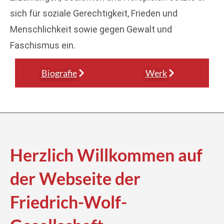
sich für soziale Gerechtigkeit, Frieden und
Menschlichkeit sowie gegen Gewalt und
Faschismus ein.
Biografie
Werk
Herzlich Willkommen auf
der Webseite der
Friedrich-Wolf-