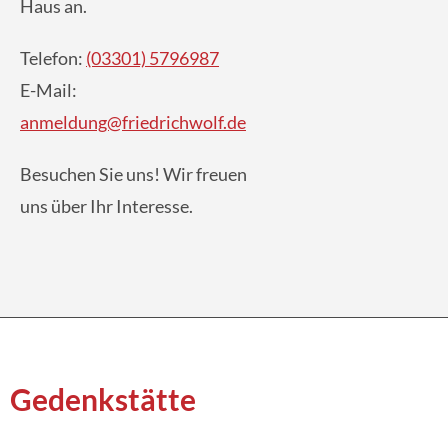
Haus an.
Telefon:
(03301) 5796987
E-Mail:
anmeldung@friedrichwolf.de
Besuchen Sie uns! Wir freuen
uns über Ihr Interesse.
Gedenkstätte