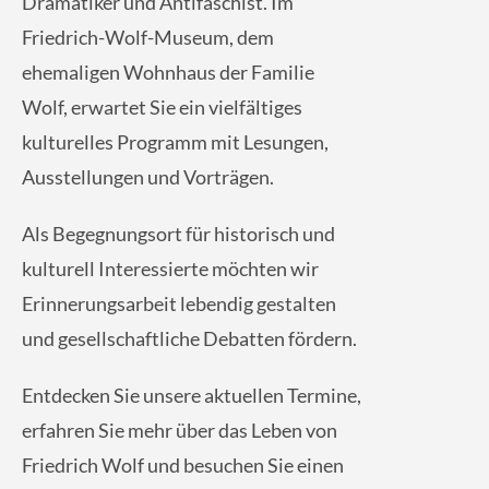
Dramatiker und Antifaschist. Im
Friedrich-Wolf-Museum, dem
ehemaligen Wohnhaus der Familie
Wolf, erwartet Sie ein vielfältiges
kulturelles Programm mit Lesungen,
Ausstellungen und Vorträgen.
Als Begegnungsort für historisch und
kulturell Interessierte möchten wir
Erinnerungsarbeit lebendig gestalten
und gesellschaftliche Debatten fördern.
Entdecken Sie unsere aktuellen Termine,
erfahren Sie mehr über das Leben von
Friedrich Wolf und besuchen Sie einen