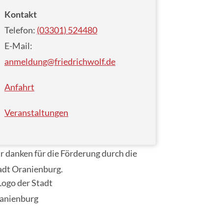
Kontakt
Telefon:
(03301) 524480
E-Mail:
anmeldung@friedrichwolf.de
Anfahrt
Veranstaltungen
r danken für die Förderung durch die
adt Oranienburg.