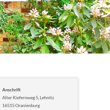
Anschrift
Alter Kiefernweg 5, Lehnitz
16515 Oranienburg