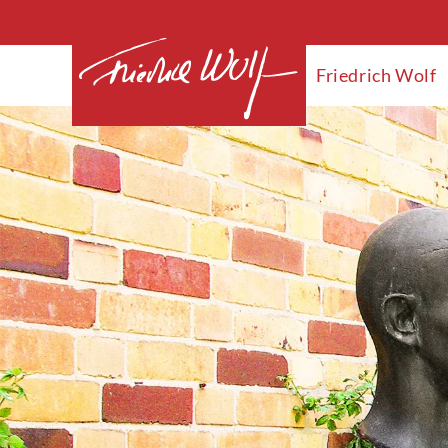
Friedrich Wolf