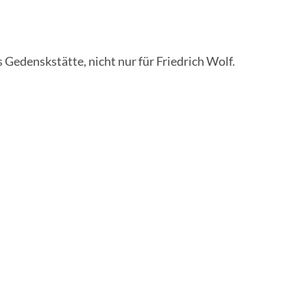
 Gedenskstätte, nicht nur für Friedrich Wolf.