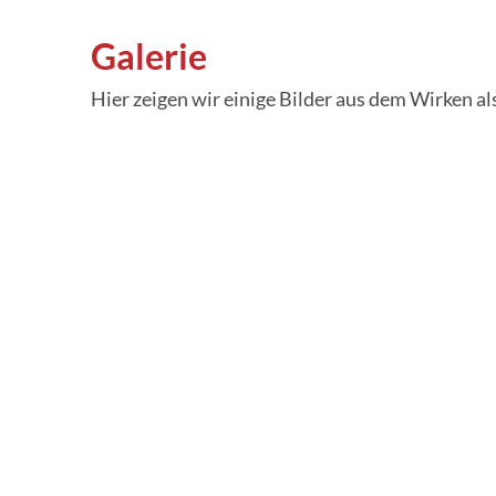
Galerie
Hier zeigen wir einige Bilder aus dem Wirken als