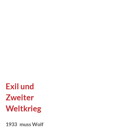
Exil und
Zweiter
Weltkrieg
1933 muss Wolf