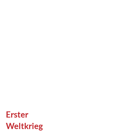
Erster
Weltkrieg