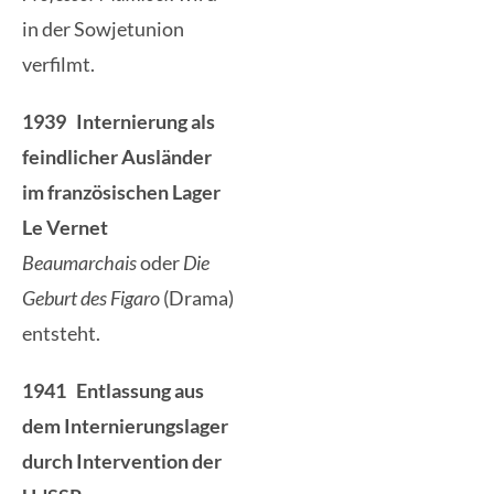
in der Sowjetunion
verfilmt.
1939 Internierung als
feindlicher Ausländer
im französischen Lager
Le Vernet
Beaumarchais
oder
Die
Geburt des Figaro
(Drama)
entsteht.
1941 Entlassung aus
dem Internierungslager
durch Intervention der