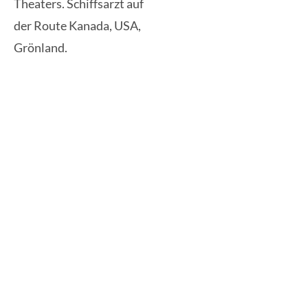
Theaters. Schiffsarzt auf
der Route Kanada, USA,
Grönland.