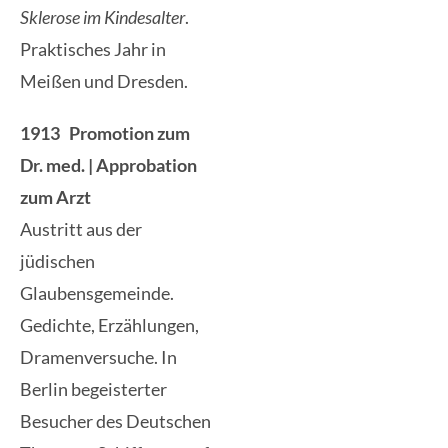
Sklerose im Kindesalter
.
Praktisches Jahr in
Meißen und Dresden.
1913 Promotion zum
Dr. med. | Approbation
zum Arzt
Austritt aus der
jüdischen
Glaubensgemeinde.
Gedichte, Erzählungen,
Dramenversuche. In
Berlin begeisterter
Besucher des Deutschen