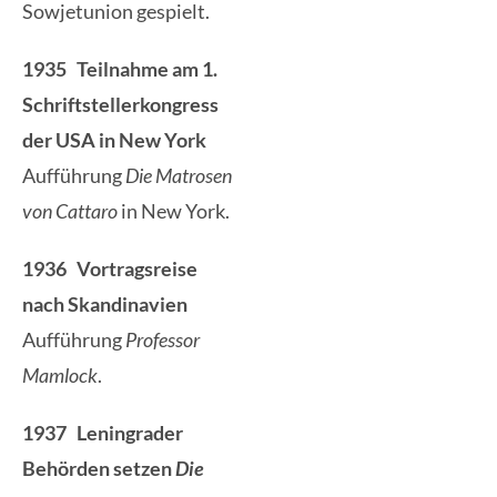
Sowjetunion gespielt.
1935 Teilnahme am 1.
Schriftstellerkongress
der USA in New York
Aufführung
Die Matrosen
von Cattaro
in New York.
1936 Vortragsreise
nach Skandinavien
Aufführung
Professor
Mamlock
.
1937 Leningrader
Behörden setzen
Die