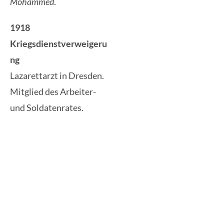
Mohammed
.
1918
Kriegsdienstverweigeru
ng
Lazarettarzt in Dresden.
Mitglied des Arbeiter-
und Soldatenrates.