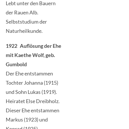
Lebt unter den Bauern
der Rauen Alb.
Selbststudium der
Naturheilkunde.
1922 Auflösung der Ehe
mit Kaethe Wolf, geb.
Gumbold
Der Ehe entstammen
Tochter Johanna (1915)
und Sohn Lukas (1919).
Heiratet Else Dreibholz.
Dieser Ehe entstammen
Markus (1923) und
Konrad (1925).