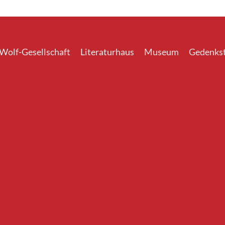
-Wolf-Gesellschaft
Literaturhaus
Museum
Gedenkst