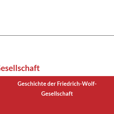
esellschaft
Geschichte der Friedrich-Wolf-
Gesellschaft