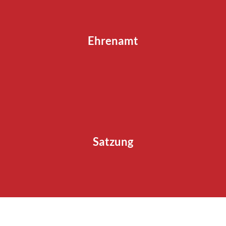
Ehrenamt
Satzung