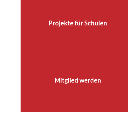
Projekte für Schulen
Mitglied werden