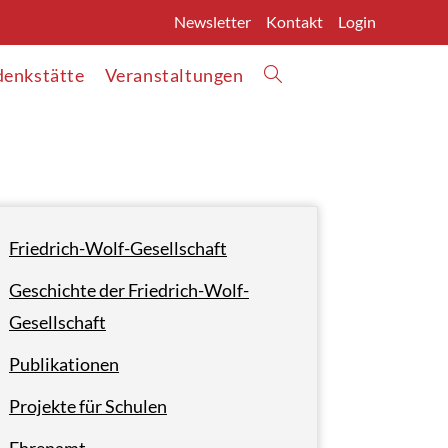
Newsletter
Kontakt
Login
enkstätte
Veranstaltungen
Friedrich-Wolf-Gesellschaft
Geschichte der Friedrich-Wolf-
Gesellschaft
Publikationen
Projekte für Schulen