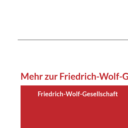
Mehr zur Friedrich-Wolf-G
Friedrich-Wolf-Gesellschaft