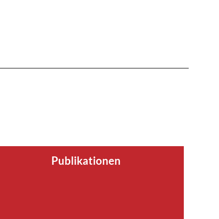
Publikationen