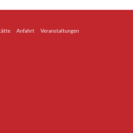
ätte
Anfahrt
Veranstaltungen