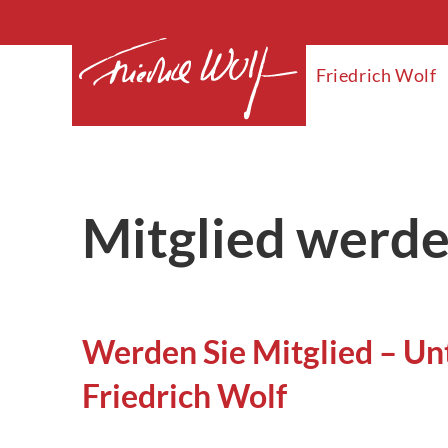
Friedrich Wolf
Mitglied werd
Werden Sie Mitglied – Unt
Friedrich Wolf