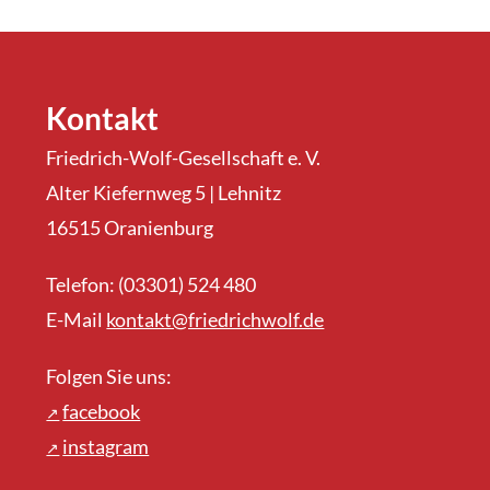
Kontakt
Friedrich-Wolf-Gesellschaft e. V.
Alter Kiefernweg 5 | Lehnitz
16515 Oranienburg
Telefon: (03301) 524 480
E-Mail
kontakt@friedrichwolf.de
Folgen Sie uns:
facebook
instagram