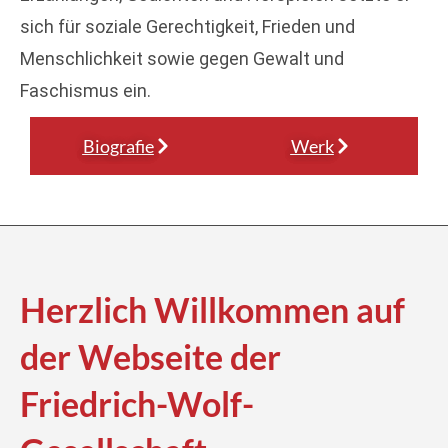
sich für soziale Gerechtigkeit, Frieden und
Menschlichkeit sowie gegen Gewalt und
Faschismus ein.
Biografie
Werk
Herzlich Willkommen auf
der Webseite der
Friedrich-Wolf-