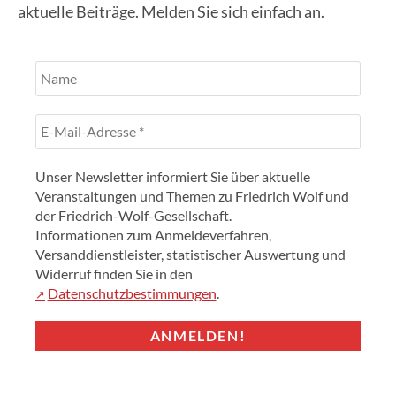
aktuelle Beiträge. Melden Sie sich einfach an.
Unser Newsletter informiert Sie über aktuelle
Veranstaltungen und Themen zu Friedrich Wolf und
der Friedrich-Wolf-Gesellschaft.
Informationen zum Anmeldeverfahren,
Versanddienstleister, statistischer Auswertung und
Widerruf finden Sie in den
Datenschutzbestimmungen
.