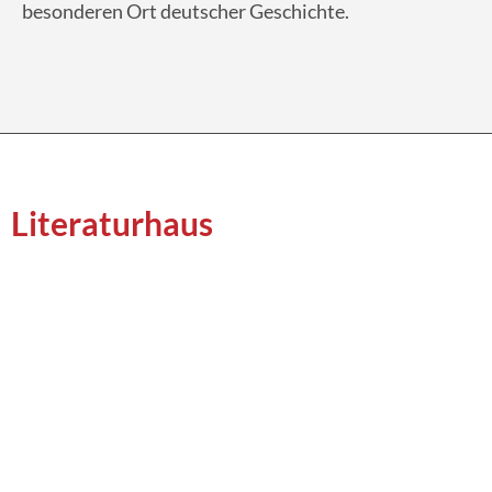
besonderen Ort deutscher Geschichte.
Literaturhaus