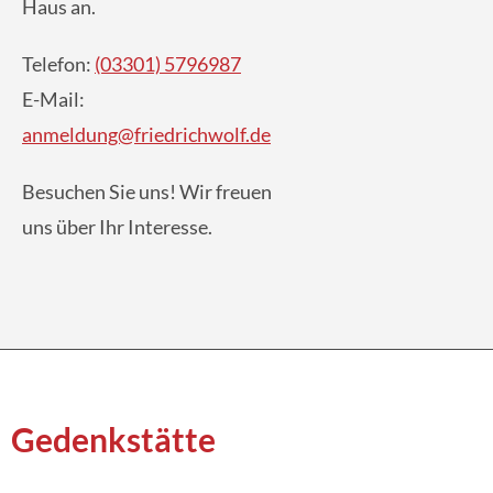
Haus an.
Telefon:
(03301) 5796987
E-Mail:
anmeldung@friedrichwolf.de
Besuchen Sie uns! Wir freuen
uns über Ihr Interesse.
Gedenkstätte