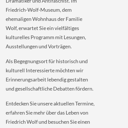
Dramatiker und Antifaschist. Im
Friedrich-Wolf-Museum, dem
ehemaligen Wohnhaus der Familie
Wolf, erwartet Sie ein vielfältiges
kulturelles Programm mit Lesungen,
Ausstellungen und Vorträgen.
Als Begegnungsort für historisch und
kulturell Interessierte möchten wir
Erinnerungsarbeit lebendig gestalten
und gesellschaftliche Debatten fördern.
Entdecken Sie unsere aktuellen Termine,
erfahren Sie mehr über das Leben von
Friedrich Wolf und besuchen Sie einen