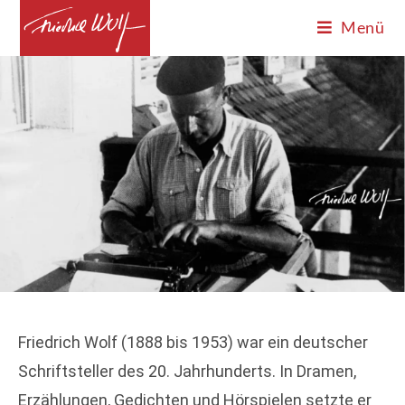
Menü
Friedrich Wolf (1888 bis 1953) war ein deutscher
Schriftsteller des 20. Jahrhunderts. In Dramen,
Erzählungen, Gedichten und Hörspielen setzte er