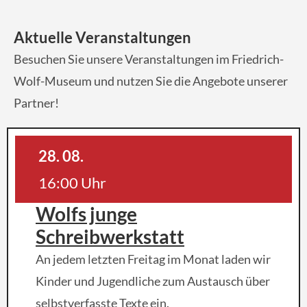
Aktuelle Veranstaltungen
Besuchen Sie unsere Veranstaltungen im Friedrich-
Wolf-Museum und nutzen Sie die Angebote unserer
Partner!
28. 08.
16:00 Uhr
Wolfs junge
Schreibwerkstatt
An jedem letzten Freitag im Monat laden wir
Kinder und Jugendliche zum Austausch über
selbstverfasste Texte ein.