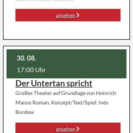
ansehen
30. 08.
17:00 Uhr
Der Untertan spricht
Großes Theater auf Grundlage von Heinrich
Manns Roman. Konzept/Text/Spiel: Inés
Burdow
ansehen