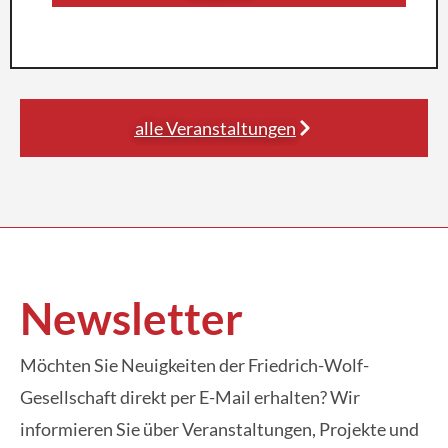
alle Veranstaltungen
Newsletter
Möchten Sie Neuigkeiten der Friedrich-Wolf-
Gesellschaft direkt per E-Mail erhalten? Wir
informieren Sie über Veranstaltungen, Projekte und