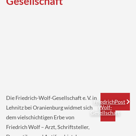
Gesellschaft
Die Friedrich-Wolf-Gesellschaft e. V. in
Friedrich-
Post
Wolf-
Lehnitz bei Oranienburg widmet sich
Gesellschaft
dem vielschichtigen Erbe von
Friedrich Wolf – Arzt, Schriftsteller,