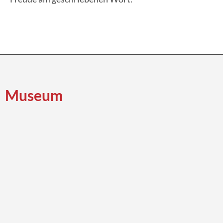
Museum