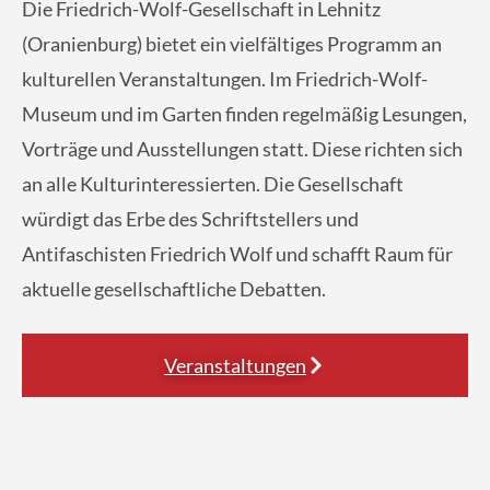
Die Friedrich-Wolf-Gesellschaft in Lehnitz
(Oranienburg) bietet ein vielfältiges Programm an
kulturellen Veranstaltungen. Im Friedrich-Wolf-
Museum und im Garten finden regelmäßig Lesungen,
Vorträge und Ausstellungen statt. Diese richten sich
an alle Kulturinteressierten. Die Gesellschaft
würdigt das Erbe des Schriftstellers und
Antifaschisten Friedrich Wolf und schafft Raum für
aktuelle gesellschaftliche Debatten.
Veranstaltungen