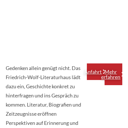
Gedenken allein genügt nicht. Das
Anfahrt
Mehr
erfahren
Friedrich-Wolf-Literaturhaus lädt
dazu ein, Geschichte konkret zu
hinterfragen und ins Gespräch zu
kommen. Literatur, Biografien und
Zeitzeugnisse eröffnen
Perspektiven auf Erinnerung und