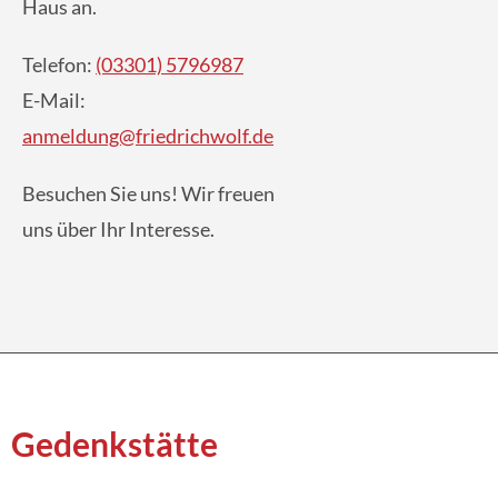
Haus an.
Telefon:
(03301) 5796987
E-Mail:
anmeldung@friedrichwolf.de
Besuchen Sie uns! Wir freuen
uns über Ihr Interesse.
Gedenkstätte