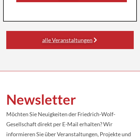
alle Veranstaltungen
Newsletter
Möchten Sie Neuigkeiten der Friedrich-Wolf-
Gesellschaft direkt per E-Mail erhalten? Wir
informieren Sie über Veranstaltungen, Projekte und