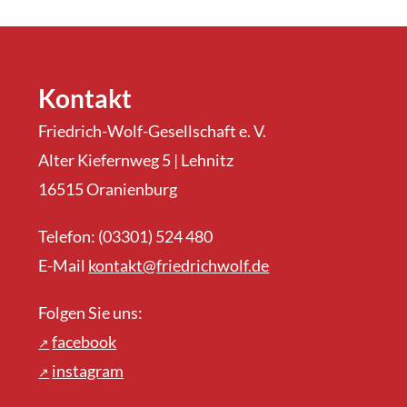
Kontakt
Friedrich-Wolf-Gesellschaft e. V.
Alter Kiefernweg 5 | Lehnitz
16515 Oranienburg
Telefon: (03301) 524 480
E-Mail
kontakt@friedrichwolf.de
Folgen Sie uns:
facebook
instagram