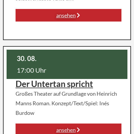
ansehen
30. 08.
17:00 Uhr
Der Untertan spricht
Großes Theater auf Grundlage von Heinrich
Manns Roman. Konzept/Text/Spiel: Inés
Burdow
ansehen