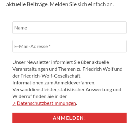
aktuelle Beiträge. Melden Sie sich einfach an.
Unser Newsletter informiert Sie über aktuelle
Veranstaltungen und Themen zu Friedrich Wolf und
der Friedrich-Wolf-Gesellschaft.
Informationen zum Anmeldeverfahren,
Versanddienstleister, statistischer Auswertung und
Widerruf finden Sie in den
Datenschutzbestimmungen
.