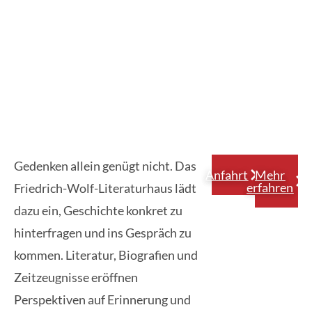
Gedenken allein genügt nicht. Das
Anfahrt
Mehr
erfahren
Friedrich-Wolf-Literaturhaus lädt
dazu ein, Geschichte konkret zu
hinterfragen und ins Gespräch zu
kommen. Literatur, Biografien und
Zeitzeugnisse eröffnen
Perspektiven auf Erinnerung und