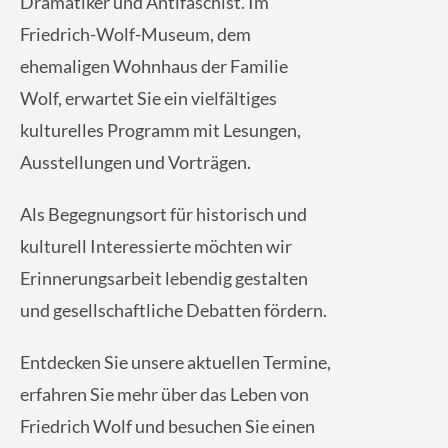
Dramatiker und Antifaschist. Im
Friedrich-Wolf-Museum, dem
ehemaligen Wohnhaus der Familie
Wolf, erwartet Sie ein vielfältiges
kulturelles Programm mit Lesungen,
Ausstellungen und Vorträgen.
Als Begegnungsort für historisch und
kulturell Interessierte möchten wir
Erinnerungsarbeit lebendig gestalten
und gesellschaftliche Debatten fördern.
Entdecken Sie unsere aktuellen Termine,
erfahren Sie mehr über das Leben von
Friedrich Wolf und besuchen Sie einen