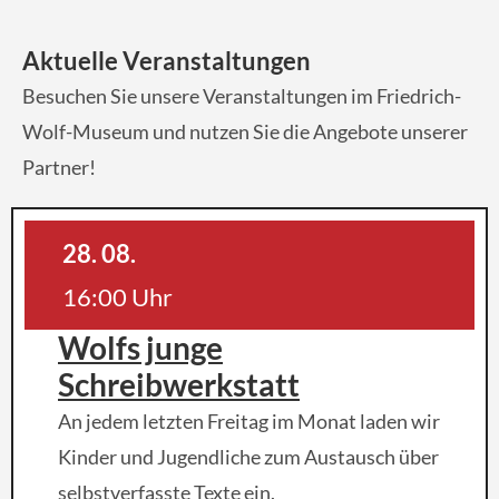
Aktuelle Veranstaltungen
Besuchen Sie unsere Veranstaltungen im Friedrich-
Wolf-Museum und nutzen Sie die Angebote unserer
Partner!
28. 08.
16:00 Uhr
Wolfs junge
Schreibwerkstatt
An jedem letzten Freitag im Monat laden wir
Kinder und Jugendliche zum Austausch über
selbstverfasste Texte ein.