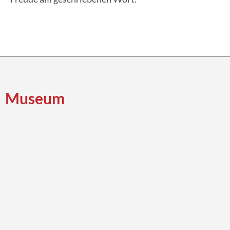
Museum