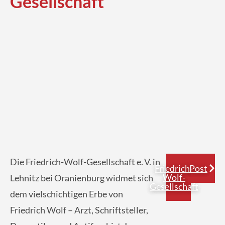
Gesellschaft
Die Friedrich-Wolf-Gesellschaft e. V. in
Friedrich-
Post
Wolf-
Lehnitz bei Oranienburg widmet sich
Gesellschaft
dem vielschichtigen Erbe von
Friedrich Wolf – Arzt, Schriftsteller,