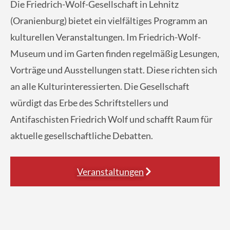
Die Friedrich-Wolf-Gesellschaft in Lehnitz
(Oranienburg) bietet ein vielfältiges Programm an
kulturellen Veranstaltungen. Im Friedrich-Wolf-
Museum und im Garten finden regelmäßig Lesungen,
Vorträge und Ausstellungen statt. Diese richten sich
an alle Kulturinteressierten. Die Gesellschaft
würdigt das Erbe des Schriftstellers und
Antifaschisten Friedrich Wolf und schafft Raum für
aktuelle gesellschaftliche Debatten.
Veranstaltungen