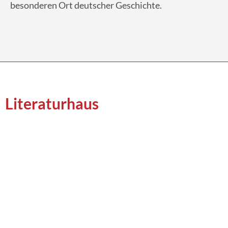
besonderen Ort deutscher Geschichte.
Literaturhaus