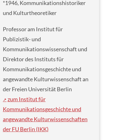
*1946, Kommunikationshistoriker
und Kulturtheoretiker
Professor am Institut für
Publizistik- und
Kommunikationswissenschaft und
Direktor des Instituts für
Kommunikationsgeschichte und
angewandte Kulturwissenschaft an
der Freien Universität Berlin
zum Institut für
Kommunikationsgeschichte und
angewandte Kulturwissenschaften
der FU Berlin (IKK)