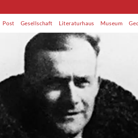
Post
Gesellschaft
Literaturhaus
Museum
Ged