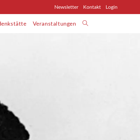
Newsletter
Kontakt
Login
enkstätte
Veranstaltungen