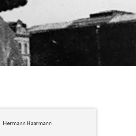
Hermann Haarmann