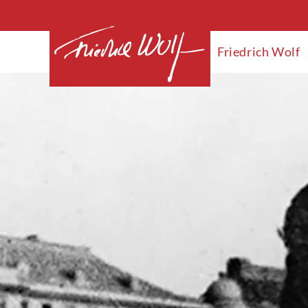
Friedrich Wolf