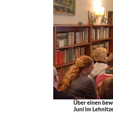
Über einen bew
Juni im Lehnitz