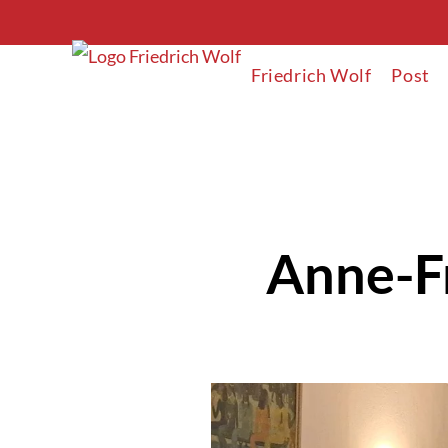
Friedrich Wolf
Post
Anne-F