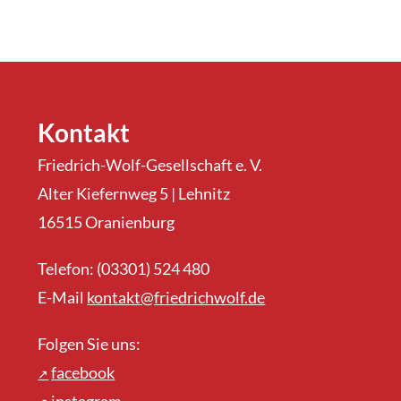
Kontakt
Friedrich-Wolf-Gesellschaft e. V.
Alter Kiefernweg 5 | Lehnitz
16515 Oranienburg
Telefon: (03301) 524 480
E-Mail
kontakt@friedrichwolf.de
Folgen Sie uns:
facebook
instagram