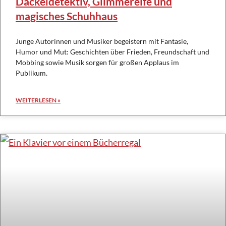
Dackeldetektiv, Glimmerelfe und
magisches Schuhhaus
Junge Autorinnen und Musiker begeistern mit Fantasie,
Humor und Mut: Geschichten über Frieden, Freundschaft und
Mobbing sowie Musik sorgen für großen Applaus im
Publikum.
WEITERLESEN »