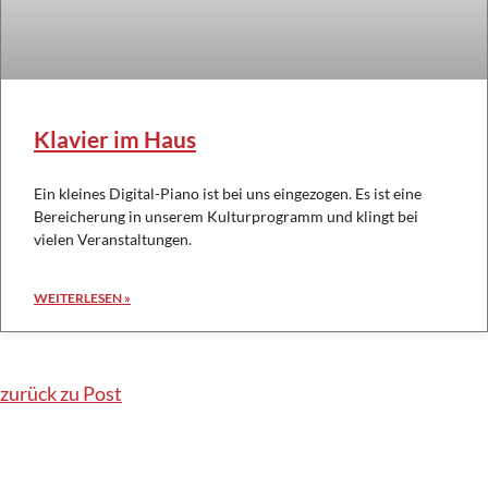
Klavier im Haus
Ein kleines Digital-Piano ist bei uns eingezogen. Es ist eine
Bereicherung in unserem Kulturprogramm und klingt bei
vielen Veranstaltungen.
WEITERLESEN »
zurück zu Post