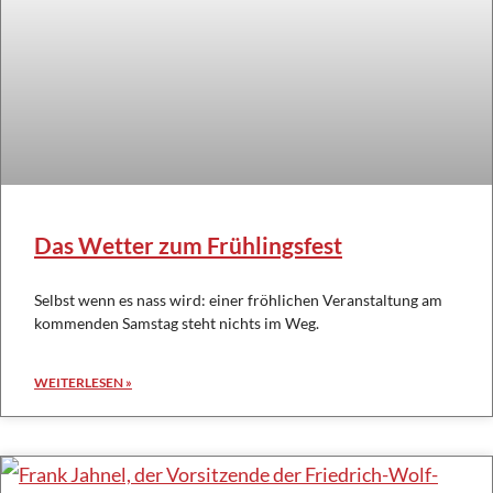
Das Wetter zum Frühlingsfest
Selbst wenn es nass wird: einer fröhlichen Veranstaltung am
kommenden Samstag steht nichts im Weg.
WEITERLESEN »