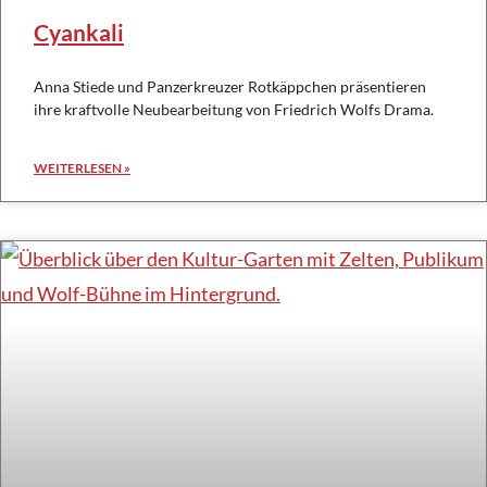
Cyankali
Anna Stiede und Panzerkreuzer Rotkäppchen präsentieren
ihre kraftvolle Neubearbeitung von Friedrich Wolfs Drama.
WEITERLESEN »