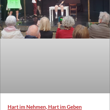
Hart im Nehmen, Hart im Geben